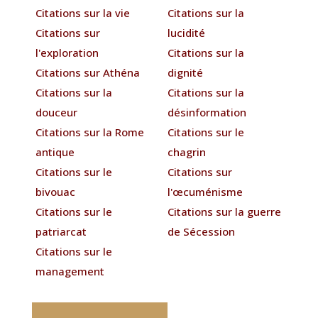
Citations sur la vie
Citations sur la
Citations sur
lucidité
l'exploration
Citations sur la
Citations sur Athéna
dignité
Citations sur la
Citations sur la
douceur
désinformation
Citations sur la Rome
Citations sur le
antique
chagrin
Citations sur le
Citations sur
bivouac
l'œcuménisme
Citations sur le
Citations sur la guerre
patriarcat
de Sécession
Citations sur le
management