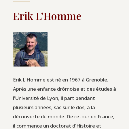
Erik L’Homme
Erik L'Homme est né en 1967 à Grenoble.
Après une enfance drômoise et des études à
l’Université de Lyon, il part pendant
plusieurs années, sac sur le dos, à la
découverte du monde. De retour en France,
il commence un doctorat d'Histoire et