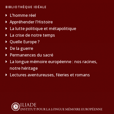
BIBLIOTHÈQUE IDÉALE
L’homme réel
Appréhender l’Histoire
La lutte politique et métapolitique
La crise de notre temps
Quelle Europe ?
De la guerre
Permanences du sacré
La longue mémoire européenne : nos racines,
notre héritage
Lectures aventureuses, féeries et romans