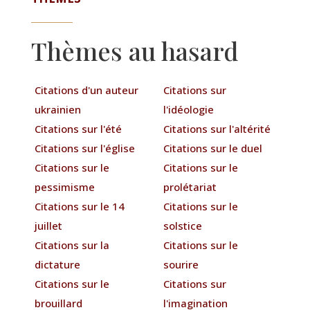
Thèmes au hasard
Citations d'un auteur
Citations sur
ukrainien
l'idéologie
Citations sur l'été
Citations sur l'altérité
Citations sur l'église
Citations sur le duel
Citations sur le
Citations sur le
pessimisme
prolétariat
Citations sur le 14
Citations sur le
juillet
solstice
Citations sur la
Citations sur le
dictature
sourire
Citations sur le
Citations sur
brouillard
l'imagination