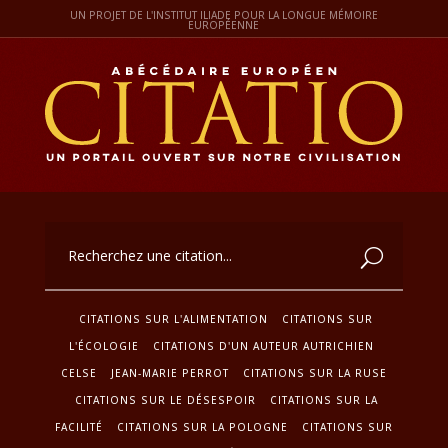
UN PROJET DE L'INSTITUT ILIADE POUR LA LONGUE MÉMOIRE
EUROPÉENNE
CITATIONS SUR L'ALIMENTATION
CITATIONS SUR
L'ÉCOLOGIE
CITATIONS D'UN AUTEUR AUTRICHIEN
CELSE
JEAN-MARIE PERROT
CITATIONS SUR LA RUSE
CITATIONS SUR LE DÉSESPOIR
CITATIONS SUR LA
FACILITÉ
CITATIONS SUR LA POLOGNE
CITATIONS SUR