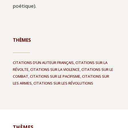
poétique).
THÈMES
CITATIONS D’UN AUTEUR FRANÇAIS
,
CITATIONS SUR LA
RÉVOLTE
,
CITATIONS SUR LA VIOLENCE
,
CITATIONS SUR LE
COMBAT
,
CITATIONS SUR LE PACIFISME
,
CITATIONS SUR
LES ARMES
,
CITATIONS SUR LES RÉVOLUTIONS
THÈMES