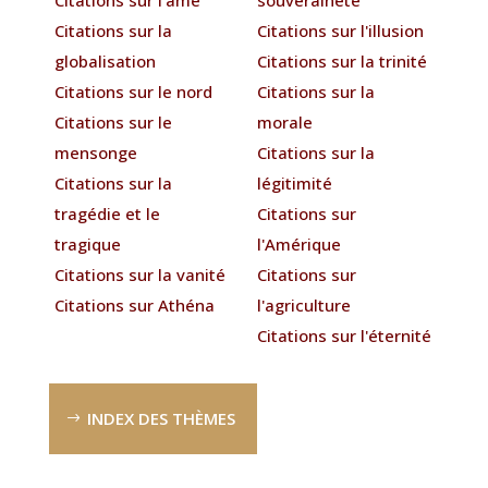
Citations sur la
Citations sur l'illusion
globalisation
Citations sur la trinité
Citations sur le nord
Citations sur la
Citations sur le
morale
mensonge
Citations sur la
Citations sur la
légitimité
tragédie et le
Citations sur
tragique
l'Amérique
Citations sur la vanité
Citations sur
Citations sur Athéna
l'agriculture
Citations sur l'éternité
INDEX DES THÈMES