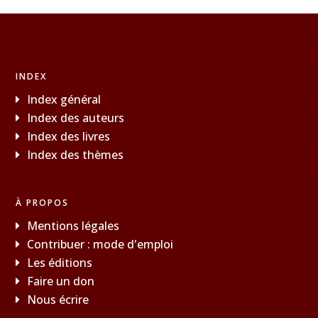
INDEX
Index général
Index des auteurs
Index des livres
Index des thèmes
À PROPOS
Mentions légales
Contribuer : mode d'emploi
Les éditions
Faire un don
Nous écrire