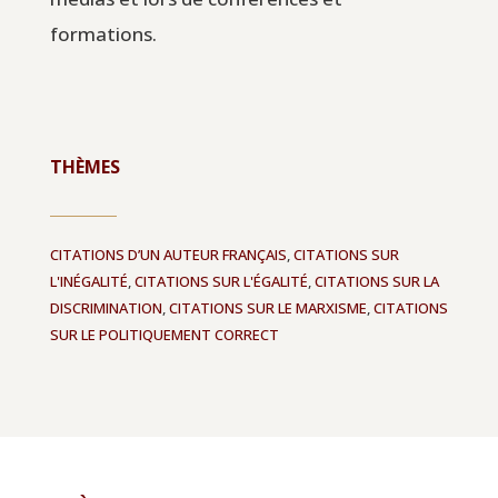
formations.
THÈMES
CITATIONS D’UN AUTEUR FRANÇAIS
,
CITATIONS SUR
L'INÉGALITÉ
,
CITATIONS SUR L'ÉGALITÉ
,
CITATIONS SUR LA
DISCRIMINATION
,
CITATIONS SUR LE MARXISME
,
CITATIONS
SUR LE POLITIQUEMENT CORRECT