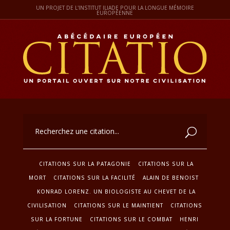
UN PROJET DE L'INSTITUT ILIADE POUR LA LONGUE MÉMOIRE
EUROPÉENNE
CITATIONS SUR LA PATAGONIE
CITATIONS SUR LA
MORT
CITATIONS SUR LA FACILITÉ
ALAIN DE BENOIST
KONRAD LORENZ. UN BIOLOGISTE AU CHEVET DE LA
CIVILISATION
CITATIONS SUR LE MAINTIENT
CITATIONS
SUR LA FORTUNE
CITATIONS SUR LE COMBAT
HENRI