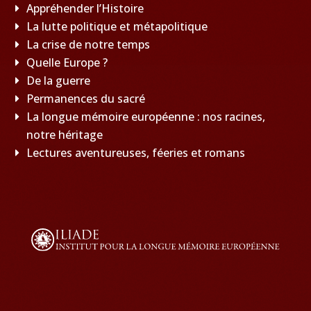
Appréhender l’Histoire
La lutte politique et métapolitique
La crise de notre temps
Quelle Europe ?
De la guerre
Permanences du sacré
La longue mémoire européenne : nos racines,
notre héritage
Lectures aventureuses, féeries et romans