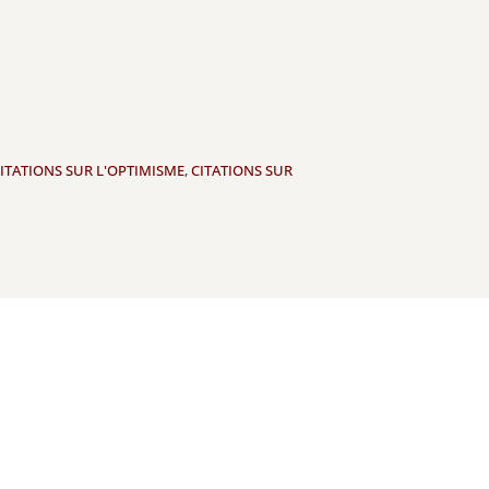
ITATIONS SUR L'OPTIMISME
,
CITATIONS SUR