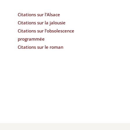
Citations sur l'Alsace
Citations sur la jalousie
Citations sur l'obsolescence
programmée
Citations sur le roman