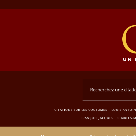
CITATIONS SUR LES COUTUMES
LOUIS ANTOIN
FRANÇOIS JACQUES
CHARLES-M