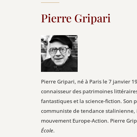
Pierre Gripari
Pierre Gripari, né à Paris le 7 janvier 
connaisseur des patrimoines littéraires 
fantastiques et la science-fiction. S
communiste de tendance stalinienne, 
mouvement Europe-Action. Pierre Gripa
École
.