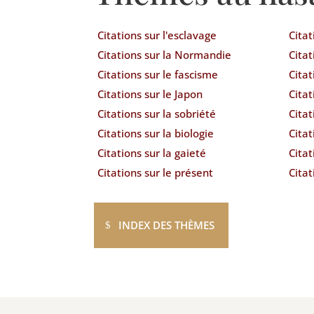
Citations sur l'esclavage
Citat
Citations sur la Normandie
Citat
Citations sur le fascisme
Citat
Citations sur le Japon
Citat
Citations sur la sobriété
Citat
Citations sur la biologie
Cita
Citations sur la gaieté
Cita
Citations sur le présent
Citat
INDEX DES THÈMES