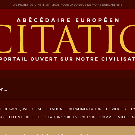
UN PROJET DE L'INSTITUT ILIADE POUR LA LONGUE MÉMOIRE EUROPÉENNE
E DE SAINT-JUST
CELSE
CITATIONS SUR L'ALIMENTATION
OLIVIER REY
L'
ARIE LECONTE DE LISLE
CITATIONS SUR LES DROITS DE L'HOMME
MICHEL A