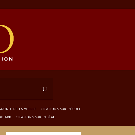
AGONIE DE LA VIEILLE
CITATIONS SUR L'ÉCOLE
UDIARD
CITATIONS SUR L'IDÉAL