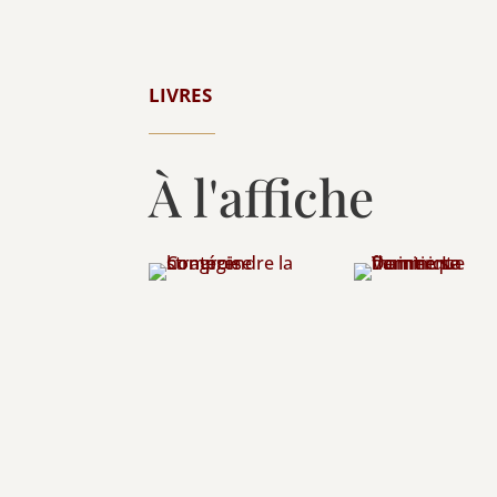
LIVRES
À l'affiche