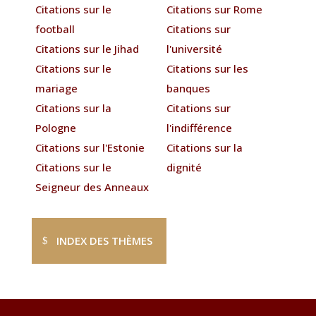
Citations sur le
Citations sur Rome
football
Citations sur
Citations sur le Jihad
l'université
Citations sur le
Citations sur les
mariage
banques
Citations sur la
Citations sur
Pologne
l'indifférence
Citations sur l'Estonie
Citations sur la
Citations sur le
dignité
Seigneur des Anneaux
INDEX DES THÈMES