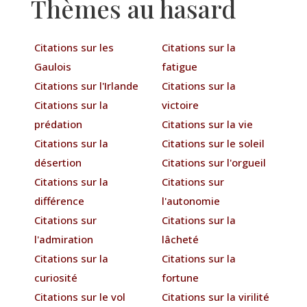
Thèmes au hasard
Citations sur les
Citations sur la
Gaulois
fatigue
Citations sur l'Irlande
Citations sur la
Citations sur la
victoire
prédation
Citations sur la vie
Citations sur la
Citations sur le soleil
désertion
Citations sur l'orgueil
Citations sur la
Citations sur
différence
l'autonomie
Citations sur
Citations sur la
l'admiration
lâcheté
Citations sur la
Citations sur la
curiosité
fortune
Citations sur le vol
Citations sur la virilité