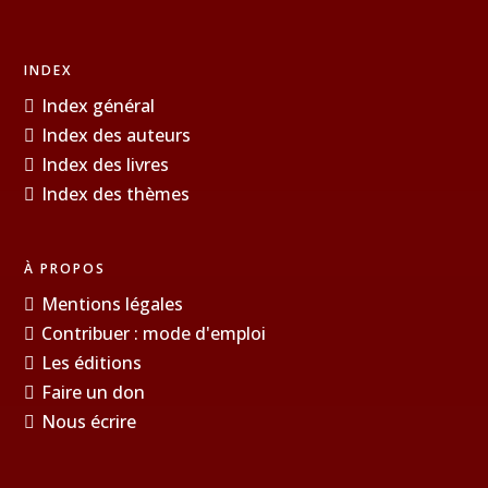
INDEX
Index général
Index des auteurs
Index des livres
Index des thèmes
À PROPOS
Mentions légales
Contribuer : mode d'emploi
Les éditions
Faire un don
Nous écrire