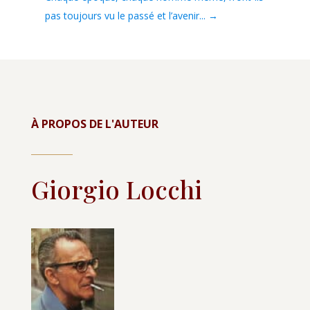
pas toujours vu le passé et l’avenir...
→
À PROPOS DE L'AUTEUR
Giorgio Locchi