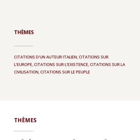
THÈMES
CITATIONS D'UN AUTEUR ITALIEN
,
CITATIONS SUR
L'EUROPE
,
CITATIONS SUR L'EXISTENCE
,
CITATIONS SUR LA
CIVILISATION
,
CITATIONS SUR LE PEUPLE
THÈMES