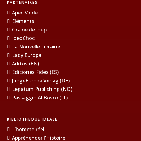
PARTENAIRES
Aper Mode
Éléments
Graine de loup
IdeoChoc
La Nouvelle Librairie
Lady Europa
Arktos (EN)
Ediciones Fides (ES)
JungeEuropa Verlag (DE)
Legatum Publishing (NO)
Passaggio Al Bosco (IT)
BIBLIOTHÈQUE IDÉALE
L’homme réel
Appréhender l’Histoire