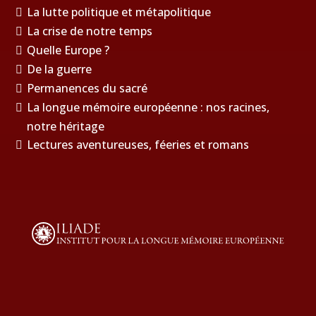
La lutte politique et métapolitique
La crise de notre temps
Quelle Europe ?
De la guerre
Permanences du sacré
La longue mémoire européenne : nos racines,
notre héritage
Lectures aventureuses, féeries et romans