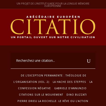
UN PROJET DE L'INSTITUT ILIADE POUR LA LONGUE MÉMOIRE
EUROPÉENNE
DE L'EXCEPTION PERMANENTE : THÉOLOGIE DE
L'ORGANISATION (VOL. 2)
LA HACHE DES STEPPES
LA
CONFESSION NÉGATIVE
GABRIELE D'ANNUNZIO
CITATIONS SUR LE MOUVEMENT
DINO BUZZATI
PIERRE DRIEU LA ROCHELLE. LE RÊVE OU L’ACTION