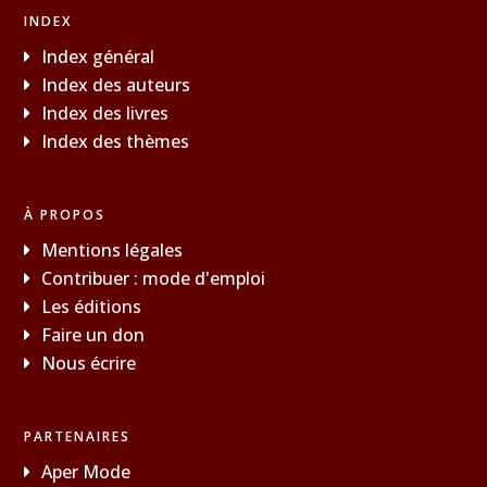
INDEX
Index général
Index des auteurs
Index des livres
Index des thèmes
À PROPOS
Mentions légales
Contribuer : mode d'emploi
Les éditions
Faire un don
Nous écrire
PARTENAIRES
Aper Mode