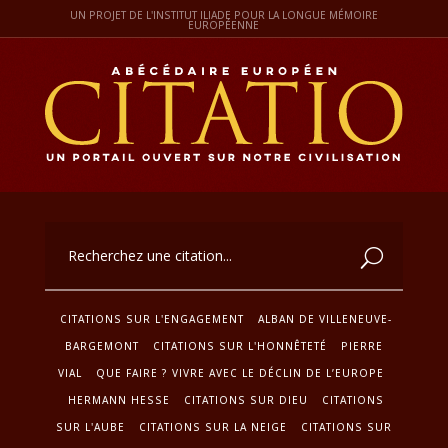
UN PROJET DE L'INSTITUT ILIADE POUR LA LONGUE MÉMOIRE
EUROPÉENNE
CITATIONS SUR L'ENGAGEMENT
ALBAN DE VILLENEUVE-
BARGEMONT
CITATIONS SUR L'HONNÊTETÉ
PIERRE
VIAL
QUE FAIRE ? VIVRE AVEC LE DÉCLIN DE L’EUROPE
HERMANN HESSE
CITATIONS SUR DIEU
CITATIONS
SUR L'AUBE
CITATIONS SUR LA NEIGE
CITATIONS SUR