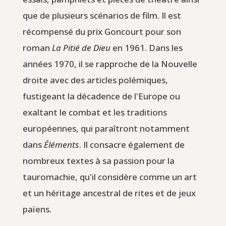
que de plusieurs scénarios de film. Il est
récompensé du prix Goncourt pour son
roman
La Pitié de Dieu
en 1961. Dans les
années 1970, il se rapproche de la Nouvelle
droite avec des articles polémiques,
fustigeant la décadence de l'Europe ou
exaltant le combat et les traditions
européennes, qui paraîtront notamment
dans
Éléments
. Il consacre également de
nombreux textes à sa passion pour la
tauromachie, qu'il considère comme un art
et un héritage ancestral de rites et de jeux
païens.