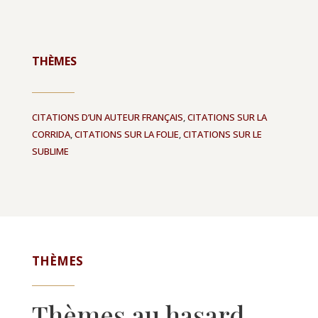
THÈMES
CITATIONS D’UN AUTEUR FRANÇAIS
,
CITATIONS SUR LA
CORRIDA
,
CITATIONS SUR LA FOLIE
,
CITATIONS SUR LE
SUBLIME
THÈMES
Thèmes au hasard