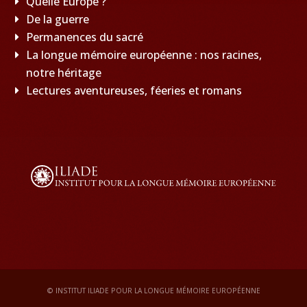
Quelle Europe ?
De la guerre
Permanences du sacré
La longue mémoire européenne : nos racines,
notre héritage
Lectures aventureuses, féeries et romans
© INSTITUT ILIADE POUR LA LONGUE MÉMOIRE EUROPÉENNE