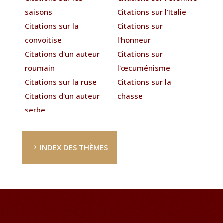
saisons
Citations sur l'Italie
Citations sur la
Citations sur
convoitise
l'honneur
Citations d'un auteur
Citations sur
roumain
l'œcuménisme
Citations sur la ruse
Citations sur la
Citations d'un auteur
chasse
serbe
INDEX DES THÈMES