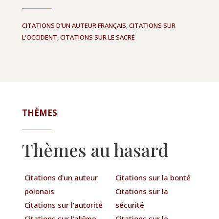
CITATIONS D’UN AUTEUR FRANÇAIS
,
CITATIONS SUR
L'OCCIDENT
,
CITATIONS SUR LE SACRÉ
THÈMES
Thèmes au hasard
Citations d'un auteur
Citations sur la bonté
polonais
Citations sur la
Citations sur l'autorité
sécurité
Citations sur l'abîme
Citations sur le