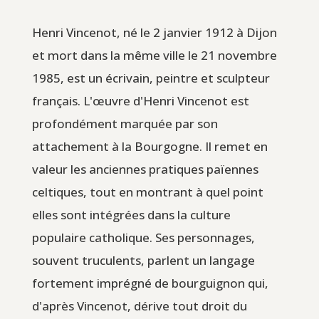
Henri Vincenot, né le 2 janvier 1912 à Dijon
et mort dans la même ville le 21 novembre
1985, est un écrivain, peintre et sculpteur
français. L'œuvre d'Henri Vincenot est
profondément marquée par son
attachement à la Bourgogne. Il remet en
valeur les anciennes pratiques païennes
celtiques, tout en montrant à quel point
elles sont intégrées dans la culture
populaire catholique. Ses personnages,
souvent truculents, parlent un langage
fortement imprégné de bourguignon qui,
d'après Vincenot, dérive tout droit du