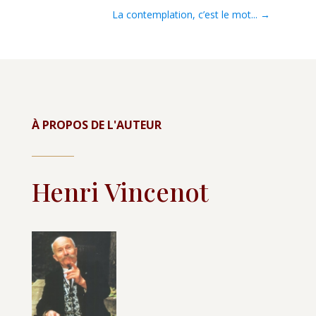
La contemplation, c’est le mot...
→
À PROPOS DE L'AUTEUR
Henri Vincenot