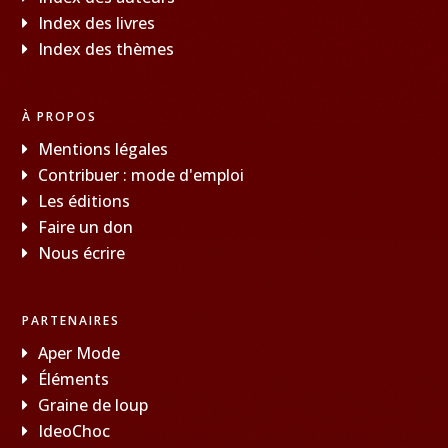
Index des livres
Index des thèmes
À PROPOS
Mentions légales
Contribuer : mode d'emploi
Les éditions
Faire un don
Nous écrire
PARTENAIRES
Aper Mode
Éléments
Graine de loup
IdeoChoc