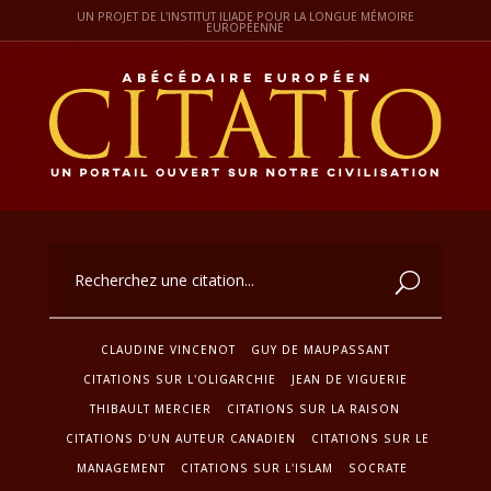
UN PROJET DE L'INSTITUT ILIADE POUR LA LONGUE MÉMOIRE
EUROPÉENNE
CLAUDINE VINCENOT
GUY DE MAUPASSANT
CITATIONS SUR L'OLIGARCHIE
JEAN DE VIGUERIE
THIBAULT MERCIER
CITATIONS SUR LA RAISON
CITATIONS D'UN AUTEUR CANADIEN
CITATIONS SUR LE
MANAGEMENT
CITATIONS SUR L'ISLAM
SOCRATE