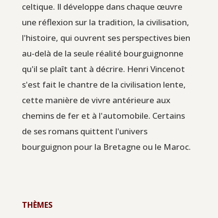
celtique. Il développe dans chaque œuvre
une réflexion sur la tradition, la civilisation,
l'histoire, qui ouvrent ses perspectives bien
au-delà de la seule réalité bourguignonne
qu'il se plaît tant à décrire. Henri Vincenot
s'est fait le chantre de la civilisation lente,
cette manière de vivre antérieure aux
chemins de fer et à l'automobile. Certains
de ses romans quittent l'univers
bourguignon pour la Bretagne ou le Maroc.
THÈMES