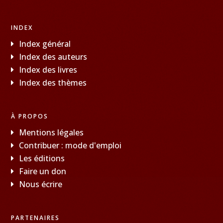
INDEX
Index général
Index des auteurs
Index des livres
Index des thèmes
À PROPOS
Mentions légales
Contribuer : mode d'emploi
Les éditions
Faire un don
Nous écrire
PARTENAIRES