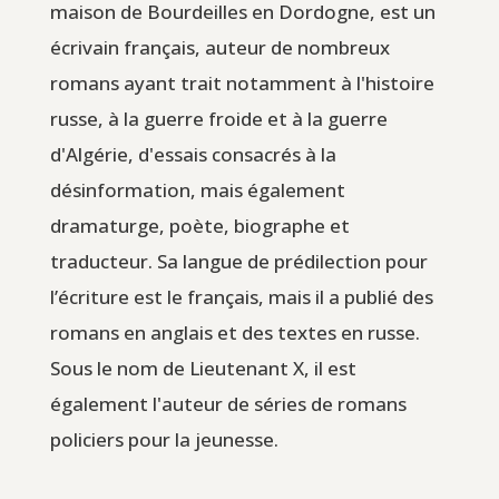
maison de Bourdeilles en Dordogne, est un
écrivain français, auteur de nombreux
romans ayant trait notamment à l'histoire
russe, à la guerre froide et à la guerre
d'Algérie, d'essais consacrés à la
désinformation, mais également
dramaturge, poète, biographe et
traducteur. Sa langue de prédilection pour
l’écriture est le français, mais il a publié des
romans en anglais et des textes en russe.
Sous le nom de Lieutenant X, il est
également l'auteur de séries de romans
policiers pour la jeunesse.