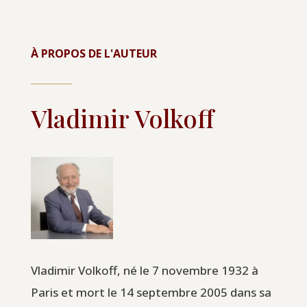
À PROPOS DE L'AUTEUR
Vladimir Volkoff
Vladimir Volkoff, né le 7 novembre 1932 à
Paris et mort le 14 septembre 2005 dans sa