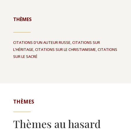
THÈMES
CITATIONS D'UN AUTEUR RUSSE
,
CITATIONS SUR
L'HÉRITAGE
,
CITATIONS SUR LE CHRISTIANISME
,
CITATIONS
SUR LE SACRÉ
THÈMES
Thèmes au hasard