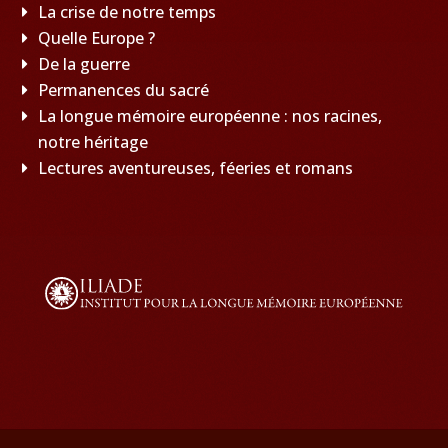
La crise de notre temps
Quelle Europe ?
De la guerre
Permanences du sacré
La longue mémoire européenne : nos racines,
notre héritage
Lectures aventureuses, féeries et romans