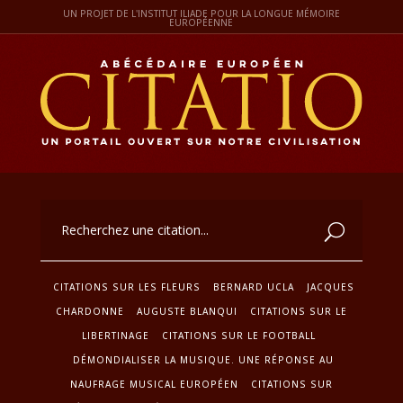
UN PROJET DE L'INSTITUT ILIADE POUR LA LONGUE MÉMOIRE
EUROPÉENNE
CITATIONS SUR LES FLEURS
BERNARD UCLA
JACQUES
CHARDONNE
AUGUSTE BLANQUI
CITATIONS SUR LE
LIBERTINAGE
CITATIONS SUR LE FOOTBALL
DÉMONDIALISER LA MUSIQUE. UNE RÉPONSE AU
NAUFRAGE MUSICAL EUROPÉEN
CITATIONS SUR