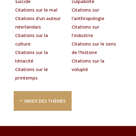
suicide
culpabilité
Citations sur le mal
Citations sur
Citations d'un auteur
l'anthropologie
néerlandais
Citations sur
Citations sur la
l'industrie
culture
Citations sur le sens
Citations sur la
de l'histoire
ténacité
Citations sur la
Citations sur le
volupté
printemps
INDEX DES THÈMES