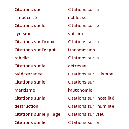
Citations sur
Citations sur la
l'imbécilité
noblesse
Citations sur le
Citations sur le
cynisme
sublime
Citations sur l'ironie
Citations sur la
Citations sur l'esprit
transmission
rebelle
Citations sur la
Citations sur la
détresse
Méditerranée
Citations sur l'Olympe
Citations sur le
Citations sur
marxisme
l'autonomie
Citations sur la
Citations sur l'hostilité
destruction
Citations sur l'humilité
Citations sur le pillage
Citations sur Dieu
Citations sur le
Citations sur la