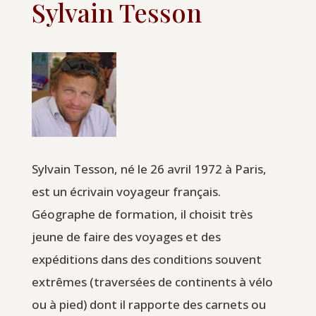
Sylvain Tesson
Sylvain Tesson, né le 26 avril 1972 à Paris,
est un écrivain voyageur français.
Géographe de formation, il choisit très
jeune de faire des voyages et des
expéditions dans des conditions souvent
extrêmes (traversées de continents à vélo
ou à pied) dont il rapporte des carnets ou