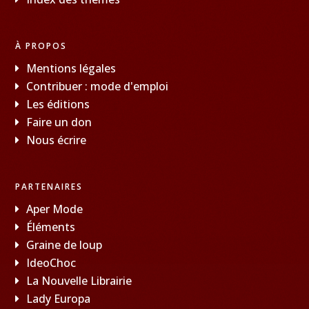
À PROPOS
Mentions légales
Contribuer : mode d'emploi
Les éditions
Faire un don
Nous écrire
PARTENAIRES
Aper Mode
Éléments
Graine de loup
IdeoChoc
La Nouvelle Librairie
Lady Europa