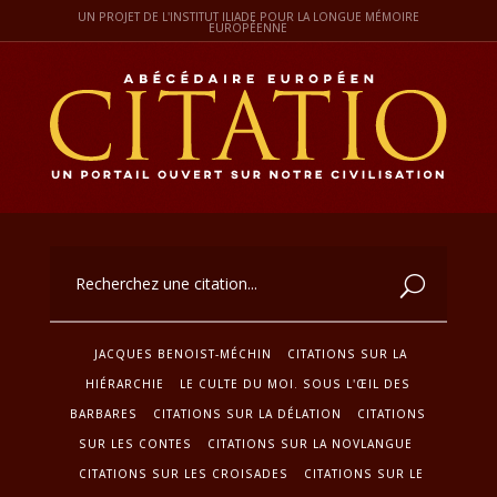
UN PROJET DE L'INSTITUT ILIADE POUR LA LONGUE MÉMOIRE
EUROPÉENNE
JACQUES BENOIST-MÉCHIN
CITATIONS SUR LA
HIÉRARCHIE
LE CULTE DU MOI. SOUS L'ŒIL DES
BARBARES
CITATIONS SUR LA DÉLATION
CITATIONS
SUR LES CONTES
CITATIONS SUR LA NOVLANGUE
CITATIONS SUR LES CROISADES
CITATIONS SUR LE