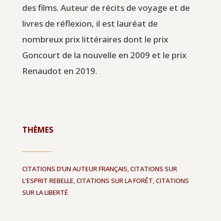
des films. Auteur de récits de voyage et de
livres de réflexion, il est lauréat de
nombreux prix littéraires dont le prix
Goncourt de la nouvelle en 2009 et le prix
Renaudot en 2019.
THÈMES
CITATIONS D’UN AUTEUR FRANÇAIS
,
CITATIONS SUR
L'ESPRIT REBELLE
,
CITATIONS SUR LA FORÊT
,
CITATIONS
SUR LA LIBERTÉ