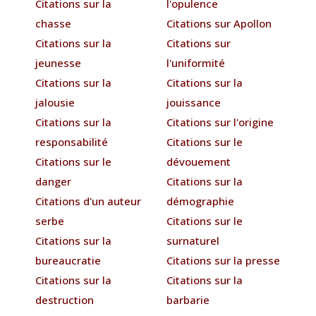
Citations sur la
l'opulence
chasse
Citations sur Apollon
Citations sur la
Citations sur
jeunesse
l'uniformité
Citations sur la
Citations sur la
jalousie
jouissance
Citations sur la
Citations sur l'origine
responsabilité
Citations sur le
Citations sur le
dévouement
danger
Citations sur la
Citations d'un auteur
démographie
serbe
Citations sur le
Citations sur la
surnaturel
bureaucratie
Citations sur la presse
Citations sur la
Citations sur la
destruction
barbarie