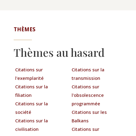
THÈMES
Thèmes au hasard
Citations sur
Citations sur la
l'exemplarité
transmission
Citations sur la
Citations sur
filiation
l'obsolescence
Citations sur la
programmée
société
Citations sur les
Citations sur la
Balkans
civilisation
Citations sur