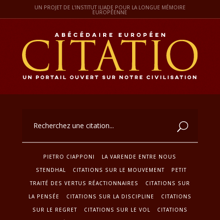
UN PROJET DE L'INSTITUT ILIADE POUR LA LONGUE MÉMOIRE
EUROPÉENNE
PIETRO CIAPPONI
LA VARENDE ENTRE NOUS
STENDHAL
CITATIONS SUR LE MOUVEMENT
PETIT
TRAITÉ DES VERTUS RÉACTIONNAIRES
CITATIONS SUR
LA PENSÉE
CITATIONS SUR LA DISCIPLINE
CITATIONS
SUR LE REGRET
CITATIONS SUR LE VOL
CITATIONS