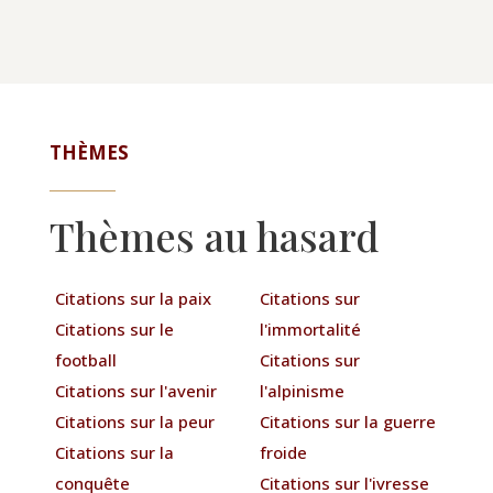
THÈMES
Thèmes au hasard
Citations sur la paix
Citations sur
Citations sur le
l'immortalité
football
Citations sur
Citations sur l'avenir
l'alpinisme
Citations sur la peur
Citations sur la guerre
Citations sur la
froide
conquête
Citations sur l'ivresse