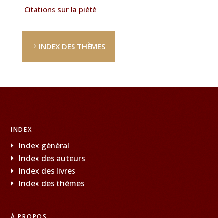
Citations sur la piété
INDEX DES THÈMES
INDEX
Index général
Index des auteurs
Index des livres
Index des thèmes
À PROPOS