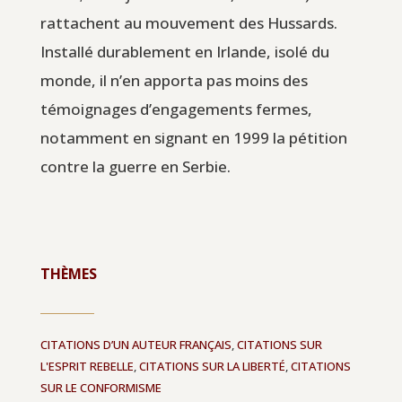
rattachent au mouvement des Hussards.
Installé durablement en Irlande, isolé du
monde, il n’en apporta pas moins des
témoignages d’engagements fermes,
notamment en signant en 1999 la pétition
contre la guerre en Serbie.
THÈMES
CITATIONS D’UN AUTEUR FRANÇAIS
,
CITATIONS SUR
L'ESPRIT REBELLE
,
CITATIONS SUR LA LIBERTÉ
,
CITATIONS
SUR LE CONFORMISME