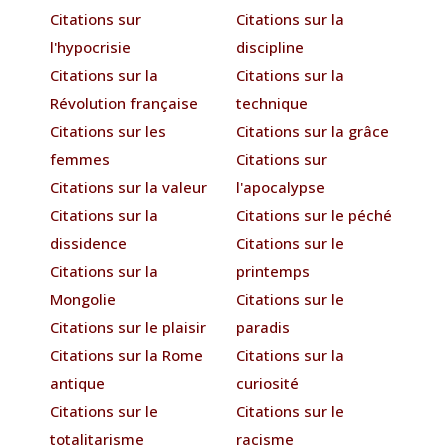
Citations sur
Citations sur la
l'hypocrisie
discipline
Citations sur la
Citations sur la
Révolution française
technique
Citations sur les
Citations sur la grâce
femmes
Citations sur
Citations sur la valeur
l'apocalypse
Citations sur la
Citations sur le péché
dissidence
Citations sur le
Citations sur la
printemps
Mongolie
Citations sur le
Citations sur le plaisir
paradis
Citations sur la Rome
Citations sur la
antique
curiosité
Citations sur le
Citations sur le
totalitarisme
racisme