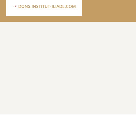
DONS.INSTITUT-ILIADE.COM