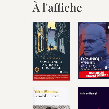
À l'affiche