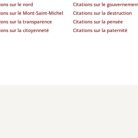
ions sur le nord
Citations sur le gouvernemen
ions sur le Mont-Saint-Michel
Citations sur la destruction
ions sur la transparence
Citations sur la pensée
ions sur la citoyenneté
Citations sur la paternité