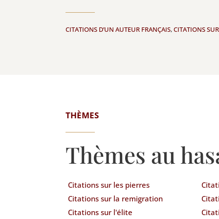
CITATIONS D’UN AUTEUR FRANÇAIS
,
CITATIONS SUR
THÈMES
Thèmes au has
Citations sur les pierres
Citat
Citations sur la remigration
Citat
Citations sur l'élite
Cita