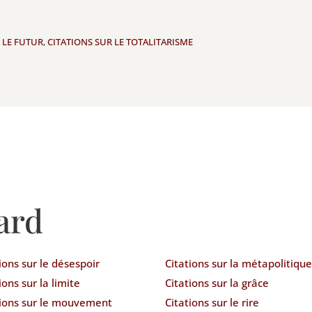
 LE FUTUR
,
CITATIONS SUR LE TOTALITARISME
ard
ions sur le désespoir
Citations sur la métapolitique
ions sur la limite
Citations sur la grâce
tions sur le mouvement
Citations sur le rire