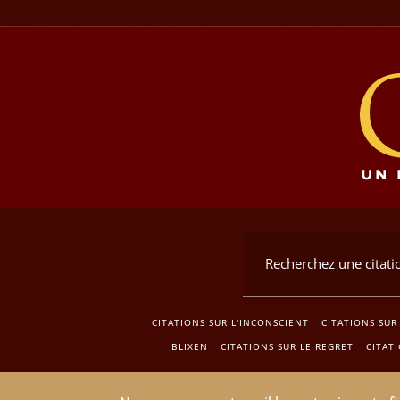
CITATIONS SUR L'INCONSCIENT
CITATIONS SUR
BLIXEN
CITATIONS SUR LE REGRET
CITAT