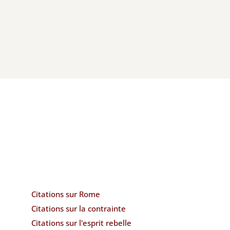
Citations sur Rome
Citations sur la contrainte
Citations sur l'esprit rebelle