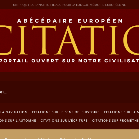
UN PROJET DE L'INSTITUT ILIADE POUR LA LONGUE MÉMOIRE EUROPÉENNE
 LA NAVIGATION
CITATIONS SUR LE SENS DE L'HISTOIRE
CITATIONS SUR LA 
IONS SUR L'AUTOMNE
CITATIONS SUR L'ÉCRITURE
CITATIONS SUR PROMÉTHÉ