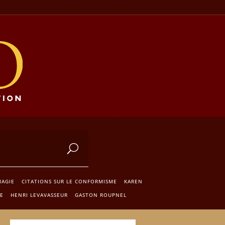
MAGIE
CITATIONS SUR LE CONFORMISME
KAREN
E
HENRI LEVAVASSEUR
GASTON ROUPNEL