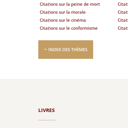
Citations sur la peine de mort
Citat
Citations sur la morale
Citat
Citations sur le cinéma
Citat
Citations sur le conformisme
Citat
INDEX DES THÈMES
LIVRES