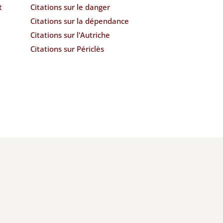
t
Citations sur le danger
Citations sur la dépendance
Citations sur l'Autriche
Citations sur Périclès