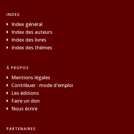
INDEX
Index général
Index des auteurs
Index des livres
Index des thèmes
À PROPOS
Mentions légales
Contribuer : mode d'emploi
Les éditions
Faire un don
Nous écrire
PARTENAIRES