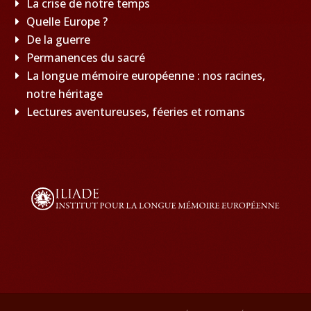
La crise de notre temps
Quelle Europe ?
De la guerre
Permanences du sacré
La longue mémoire européenne : nos racines,
notre héritage
Lectures aventureuses, féeries et romans