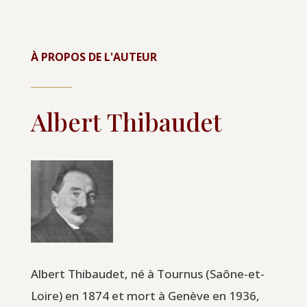
À PROPOS DE L'AUTEUR
Albert Thibaudet
Albert Thibaudet, né à Tournus (Saône-et-
Loire) en 1874 et mort à Genève en 1936,