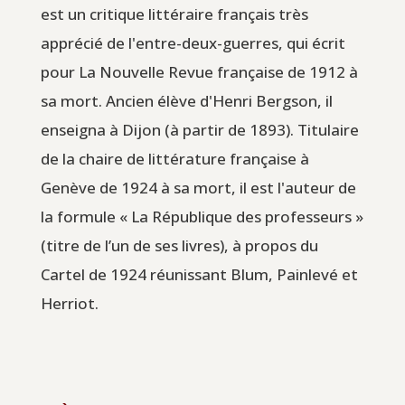
est un critique littéraire français très
apprécié de l'entre-deux-guerres, qui écrit
pour La Nouvelle Revue française de 1912 à
sa mort. Ancien élève d'Henri Bergson, il
enseigna à Dijon (à partir de 1893). Titulaire
de la chaire de littérature française à
Genève de 1924 à sa mort, il est l'auteur de
la formule « La République des professeurs »
(titre de l’un de ses livres), à propos du
Cartel de 1924 réunissant Blum, Painlevé et
Herriot.