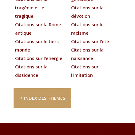
tragédie et le
Citations sur la
tragique
dévotion
Citations sur la Rome
Citations sur le
antique
racisme
Citations sur le tiers
Citations sur l'été
monde
Citations sur la
Citations sur l'énergie
naissance
Citations sur la
Citations sur
dissidence
l'imitation
INDEX DES THÈMES