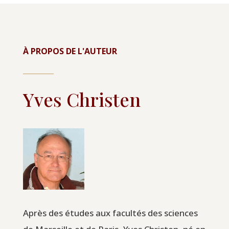
À PROPOS DE L'AUTEUR
Yves Christen
Après des études aux facultés des sciences