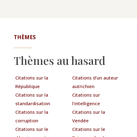
THÈMES
Thèmes au hasard
Citations sur la
Citations d'un auteur
République
autrichien
Citations sur la
Citations sur
standardisation
l'intelligence
Citations sur la
Citations sur la
corruption
Vendée
Citations sur le
Citations sur le