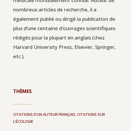
médicale mondialement connue. Auteur de
nombreux articles de recherche, il a
également publié ou dirigé la publication de
plus d’une centaine d’ouvrages scientifiques
rédigés pour la plupart en anglais (chez
Harvard University Press, Elsevier, Springer,
etc.).
THÈMES
CITATIONS D’UN AUTEUR FRANÇAIS
,
CITATIONS SUR
L'ÉCOLOGIE