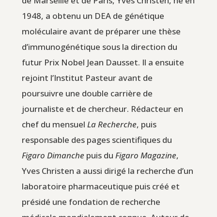
de Marseille et de Paris, Yves Christen, né en
1948, a obtenu un DEA de génétique
moléculaire avant de préparer une thèse
d’immunogénétique sous la direction du
futur Prix Nobel Jean Dausset. Il a ensuite
rejoint l’Institut Pasteur avant de
poursuivre une double carrière de
journaliste et de chercheur. Rédacteur en
chef du mensuel
La Recherche
, puis
responsable des pages scientifiques du
Figaro Dimanche
puis du
Figaro Magazine
,
Yves Christen a aussi dirigé la recherche d’un
laboratoire pharmaceutique puis créé et
présidé une fondation de recherche