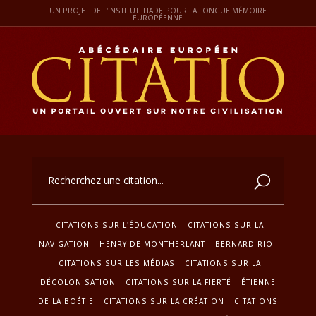
UN PROJET DE L'INSTITUT ILIADE POUR LA LONGUE MÉMOIRE
EUROPÉENNE
CITATIONS SUR L'ÉDUCATION
CITATIONS SUR LA
NAVIGATION
HENRY DE MONTHERLANT
BERNARD RIO
CITATIONS SUR LES MÉDIAS
CITATIONS SUR LA
DÉCOLONISATION
CITATIONS SUR LA FIERTÉ
ÉTIENNE
DE LA BOÉTIE
CITATIONS SUR LA CRÉATION
CITATIONS