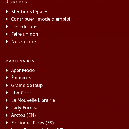
À PROPOS
Mentions légales
Contribuer : mode d'emploi
Les éditions
Faire un don
Nous écrire
PARTENAIRES
Aper Mode
Éléments
Graine de loup
IdeoChoc
La Nouvelle Librairie
Lady Europa
Arktos (EN)
Ediciones Fides (ES)