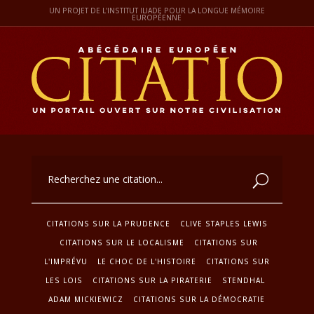
UN PROJET DE L'INSTITUT ILIADE POUR LA LONGUE MÉMOIRE
EUROPÉENNE
CITATIONS SUR LA PRUDENCE
CLIVE STAPLES LEWIS
CITATIONS SUR LE LOCALISME
CITATIONS SUR
L'IMPRÉVU
LE CHOC DE L'HISTOIRE
CITATIONS SUR
LES LOIS
CITATIONS SUR LA PIRATERIE
STENDHAL
ADAM MICKIEWICZ
CITATIONS SUR LA DÉMOCRATIE