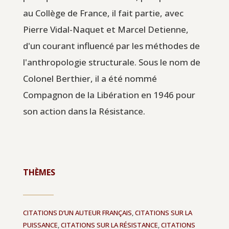
au Collège de France, il fait partie, avec
Pierre Vidal-Naquet et Marcel Detienne,
d'un courant influencé par les méthodes de
l'anthropologie structurale. Sous le nom de
Colonel Berthier, il a été nommé
Compagnon de la Libération en 1946 pour
son action dans la Résistance.
THÈMES
CITATIONS D’UN AUTEUR FRANÇAIS
,
CITATIONS SUR LA
PUISSANCE
,
CITATIONS SUR LA RÉSISTANCE
,
CITATIONS