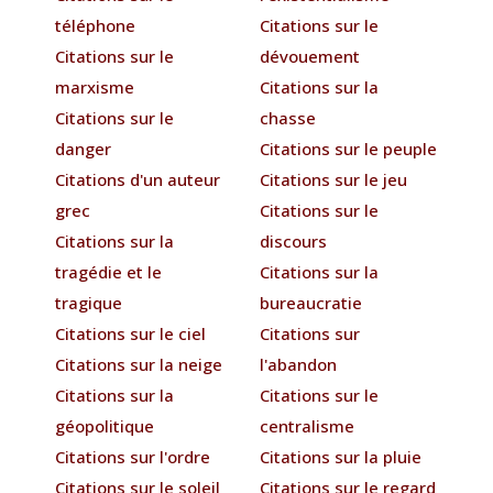
téléphone
Citations sur le
Citations sur le
dévouement
marxisme
Citations sur la
Citations sur le
chasse
danger
Citations sur le peuple
Citations d'un auteur
Citations sur le jeu
grec
Citations sur le
Citations sur la
discours
tragédie et le
Citations sur la
tragique
bureaucratie
Citations sur le ciel
Citations sur
Citations sur la neige
l'abandon
Citations sur la
Citations sur le
géopolitique
centralisme
Citations sur l'ordre
Citations sur la pluie
Citations sur le soleil
Citations sur le regard