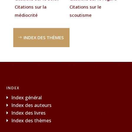
Citations sur la
Citations sur le
médiocrité
scoutisme
INDEX DES THÈMES
INDEX
Index général
Index des auteurs
Index des livres
Index des thèmes