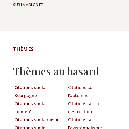
SUR LA VOLONTÉ
THÈMES
Thèmes au hasard
Citations sur la
Citations sur
Bourgogne
l'automne
Citations sur la
Citations sur la
sobriété
destruction
Citations sur la raison
Citations sur
Citations sur le
l'existentialisme