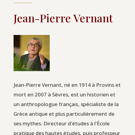
Jean-Pierre Vernant
Jean-Pierre Vernant, né en 1914 à Provins et
mort en 2007 à Sèvres, est un historien et
un anthropologue français, spécialiste de la
Grèce antique et plus particulièrement de
ses mythes. Directeur d'études à l'École
pratique des hautes études, puis professeur