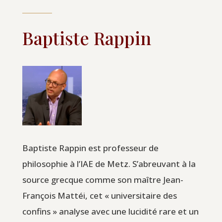
Baptiste Rappin
Baptiste Rappin est professeur de
philosophie à l’IAE de Metz. S’abreuvant à la
source grecque comme son maître Jean-
François Mattéi, cet « universitaire des
confins » analyse avec une lucidité rare et un