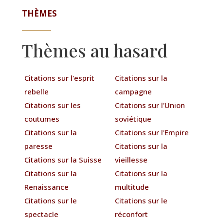
THÈMES
Thèmes au hasard
Citations sur l'esprit
Citations sur la
rebelle
campagne
Citations sur les
Citations sur l'Union
coutumes
soviétique
Citations sur la
Citations sur l'Empire
paresse
Citations sur la
Citations sur la Suisse
vieillesse
Citations sur la
Citations sur la
Renaissance
multitude
Citations sur le
Citations sur le
spectacle
réconfort