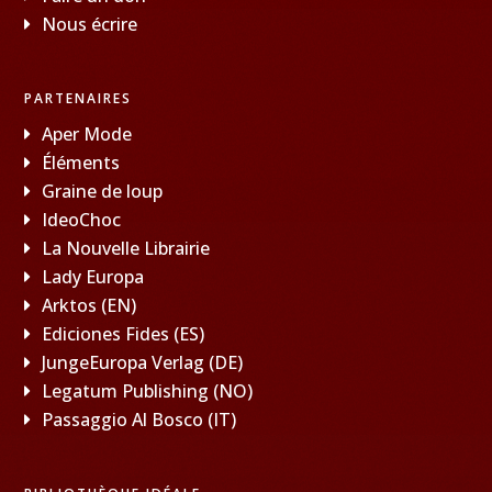
Nous écrire
PARTENAIRES
Aper Mode
Éléments
Graine de loup
IdeoChoc
La Nouvelle Librairie
Lady Europa
Arktos (EN)
Ediciones Fides (ES)
JungeEuropa Verlag (DE)
Legatum Publishing (NO)
Passaggio Al Bosco (IT)