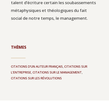
talent d’écriture certain les soubassements
métaphysiques et théologiques du fait
social de notre temps, le management.
THÈMES
CITATIONS D’UN AUTEUR FRANÇAIS
,
CITATIONS SUR
L'ENTREPRISE
,
CITATIONS SUR LE MANAGEMENT
,
CITATIONS SUR LES RÉVOLUTIONS