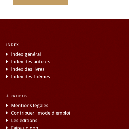
INDEX
Index général
Index des auteurs
Index des livres
Index des thèmes
À PROPOS
Mentions légales
Contribuer : mode d'emploi
Les éditions
Faire un don