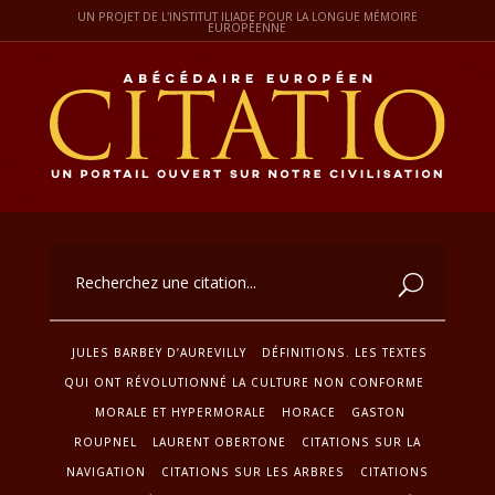
UN PROJET DE L'INSTITUT ILIADE POUR LA LONGUE MÉMOIRE
EUROPÉENNE
JULES BARBEY D’AUREVILLY
DÉFINITIONS. LES TEXTES
QUI ONT RÉVOLUTIONNÉ LA CULTURE NON CONFORME
MORALE ET HYPERMORALE
HORACE
GASTON
ROUPNEL
LAURENT OBERTONE
CITATIONS SUR LA
NAVIGATION
CITATIONS SUR LES ARBRES
CITATIONS