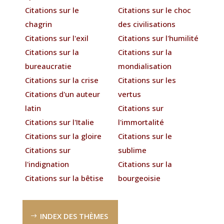
Citations sur le
Citations sur le choc
chagrin
des civilisations
Citations sur l'exil
Citations sur l'humilité
Citations sur la
Citations sur la
bureaucratie
mondialisation
Citations sur la crise
Citations sur les
Citations d'un auteur
vertus
latin
Citations sur
Citations sur l'Italie
l'immortalité
Citations sur la gloire
Citations sur le
Citations sur
sublime
l'indignation
Citations sur la
Citations sur la bêtise
bourgeoisie
INDEX DES THÈMES