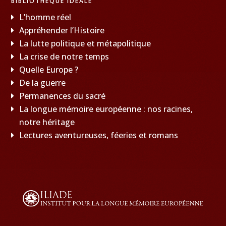
BIBLIOTHÈQUE IDÉALE
L’homme réel
Appréhender l’Histoire
La lutte politique et métapolitique
La crise de notre temps
Quelle Europe ?
De la guerre
Permanences du sacré
La longue mémoire européenne : nos racines,
notre héritage
Lectures aventureuses, féeries et romans