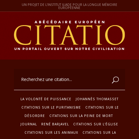
UN PROJET DE L'INSTITUT ILIADE POUR LA LONGUE MÉMOIRE
EUROPÉENNE
LA VOLONTÉ DE PUISSANCE
JOHANNÈS THOMASSET
CITATIONS SUR LE PURITANISME
CITATIONS SUR LE
DÉSORDRE
CITATIONS SUR LA PEINE DE MORT
JOURNAL
RENÉ BARJAVEL
CITATIONS SUR L'ÉGLISE
CITATIONS SUR LES ANIMAUX
CITATIONS SUR LA