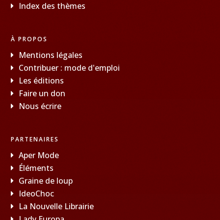
Index des thèmes
À PROPOS
Mentions légales
Contribuer : mode d'emploi
Les éditions
Faire un don
Nous écrire
PARTENAIRES
Aper Mode
Éléments
Graine de loup
IdeoChoc
La Nouvelle Librairie
Lady Europa