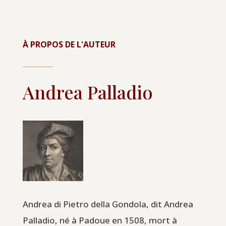
À PROPOS DE L'AUTEUR
Andrea Palladio
Andrea di Pietro della Gondola, dit Andrea
Palladio, né à Padoue en 1508, mort à