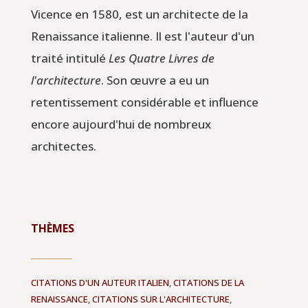
Vicence en 1580, est un architecte de la
Renaissance italienne. Il est l'auteur d'un
traité intitulé
Les Quatre Livres de
l'architecture
. Son œuvre a eu un
retentissement considérable et influence
encore aujourd'hui de nombreux
architectes.
THÈMES
CITATIONS D'UN AUTEUR ITALIEN
,
CITATIONS DE LA
RENAISSANCE
,
CITATIONS SUR L'ARCHITECTURE
,