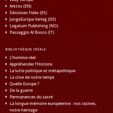
Arktos (EN)
Ediciones Fides (ES)
JungeEuropa Verlag (DE)
Legatum Publishing (NO)
Passaggio Al Bosco (IT)
BIBLIOTHÈQUE IDÉALE
L’homme réel
Appréhender l’Histoire
La lutte politique et métapolitique
La crise de notre temps
Quelle Europe ?
De la guerre
Permanences du sacré
La longue mémoire européenne : nos racines,
notre héritage