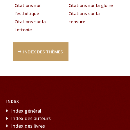
Citations sur
Citations sur la gloire
l'esthétique
Citations sur la
Citations sur la
censure
Lettonie
INDEX DES THÈMES
INDEX
Index général
Index des auteurs
Index des livres