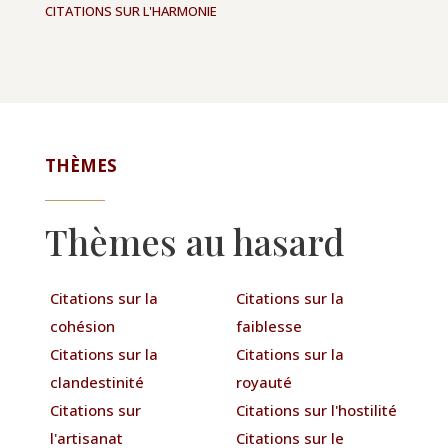
CITATIONS SUR L'HARMONIE
THÈMES
Thèmes au hasard
Citations sur la
Citations sur la
cohésion
faiblesse
Citations sur la
Citations sur la
clandestinité
royauté
Citations sur
Citations sur l'hostilité
l'artisanat
Citations sur le