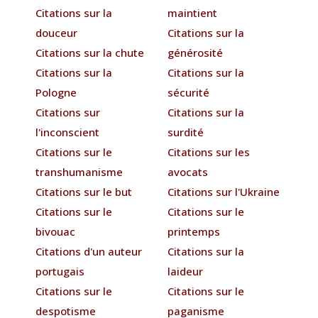
Citations sur la
maintient
douceur
Citations sur la
Citations sur la chute
générosité
Citations sur la
Citations sur la
Pologne
sécurité
Citations sur
Citations sur la
l'inconscient
surdité
Citations sur le
Citations sur les
transhumanisme
avocats
Citations sur le but
Citations sur l'Ukraine
Citations sur le
Citations sur le
bivouac
printemps
Citations d'un auteur
Citations sur la
portugais
laideur
Citations sur le
Citations sur le
despotisme
paganisme