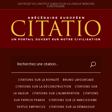
UN PROJET DE L'INSTITUT ILIADE POUR LA LONGUE MÉMOIRE
EUROPÉENNE
CITATIONS SUR LA ROYAUTÉ
BRUNO LAFOURCADE
CITATIONS SUR LA DÉCONSTRUCTION
CITATIONS SUR
LA VALEUR
CITATIONS SUR L'ALIMENTATION
CITATIONS
SUR PATRICK PEARSE
CITATIONS SUR LE NARCISSISME
SEXTUS EMPIRICUS
CITATIONS SUR LA DÉMAGOGIE