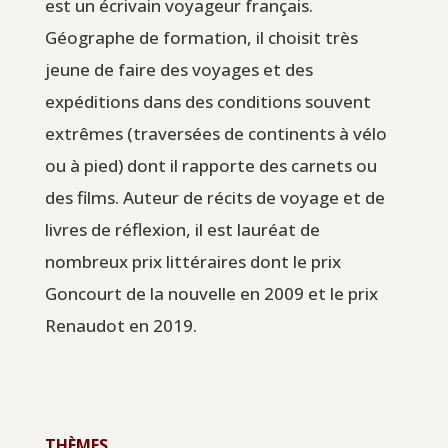
est un écrivain voyageur français.
Géographe de formation, il choisit très
jeune de faire des voyages et des
expéditions dans des conditions souvent
extrêmes (traversées de continents à vélo
ou à pied) dont il rapporte des carnets ou
des films. Auteur de récits de voyage et de
livres de réflexion, il est lauréat de
nombreux prix littéraires dont le prix
Goncourt de la nouvelle en 2009 et le prix
Renaudot en 2019.
THÈMES