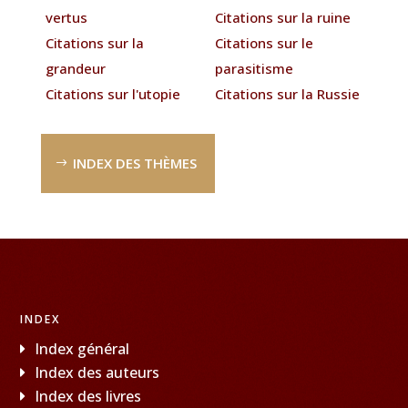
vertus
Citations sur la ruine
Citations sur la
Citations sur le
grandeur
parasitisme
Citations sur l'utopie
Citations sur la Russie
INDEX DES THÈMES
INDEX
Index général
Index des auteurs
Index des livres