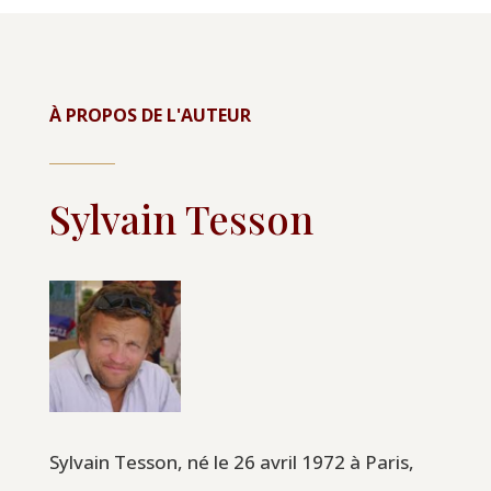
À PROPOS DE L'AUTEUR
Sylvain Tesson
Sylvain Tesson, né le 26 avril 1972 à Paris,