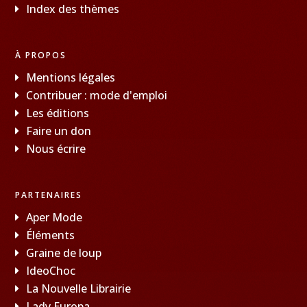
Index des thèmes
À PROPOS
Mentions légales
Contribuer : mode d'emploi
Les éditions
Faire un don
Nous écrire
PARTENAIRES
Aper Mode
Éléments
Graine de loup
IdeoChoc
La Nouvelle Librairie
Lady Europa