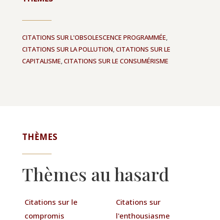
CITATIONS SUR L'OBSOLESCENCE PROGRAMMÉE
,
CITATIONS SUR LA POLLUTION
,
CITATIONS SUR LE
CAPITALISME
,
CITATIONS SUR LE CONSUMÉRISME
THÈMES
Thèmes au hasard
Citations sur le
Citations sur
compromis
l'enthousiasme