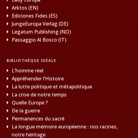
Arktos (EN)
Ediciones Fides (ES)
JungeEuropa Verlag (DE)
Legatum Publishing (NO)
Passaggio Al Bosco (IT)
BIBLIOTHÈQUE IDÉALE
L’homme réel
Appréhender l’Histoire
La lutte politique et métapolitique
La crise de notre temps
Quelle Europe ?
De la guerre
Permanences du sacré
La longue mémoire européenne : nos racines,
notre héritage