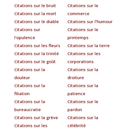
Citations sur le bruit
Citations sur le
Citations sur la mort
commerce
Citations sur le diable
Citations sur l'humour
Citations sur
Citations sur le
l'opulence
printemps
Citations sur les fleurs
Citations sur la terre
Citations sur la trinité
Citations sur les
Citations sur le goût
corporations
Citations sur la
Citations sur la
douleur
droiture
Citations sur la
Citations sur la
filiation
patience
Citations sur la
Citations sur le
bureaucratie
pardon
Citations sur la grève
Citations sur la
Citations sur les
célébrité