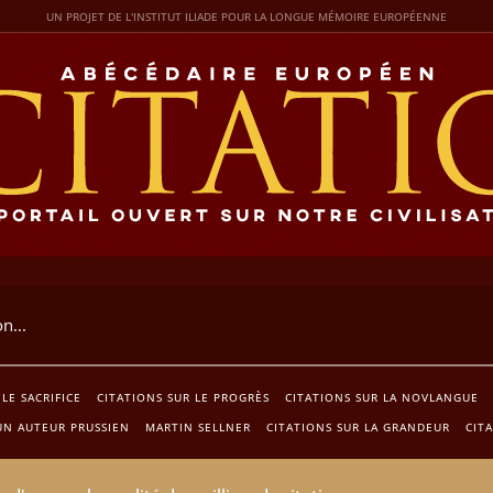
UN PROJET DE L'INSTITUT ILIADE POUR LA LONGUE MÉMOIRE EUROPÉENNE
LE SACRIFICE
CITATIONS SUR LE PROGRÈS
CITATIONS SUR LA NOVLANGUE
UN AUTEUR PRUSSIEN
MARTIN SELLNER
CITATIONS SUR LA GRANDEUR
CIT