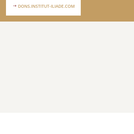
DONS.INSTITUT-ILIADE.COM