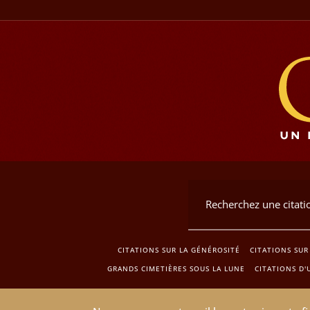
CITATIONS SUR LA GÉNÉROSITÉ
CITATIONS SUR 
GRANDS CIMETIÈRES SOUS LA LUNE
CITATIONS D'