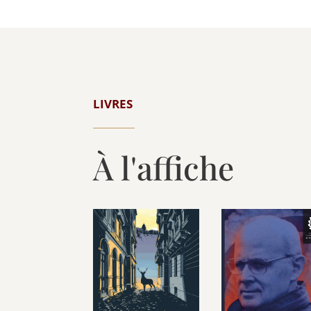
LIVRES
À l'affiche