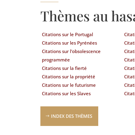
Thèmes au has
Citations sur le Portugal
Citat
Citations sur les Pyrénées
Citat
Citations sur l'obsolescence
Citat
programmée
Citat
Citations sur la fierté
Citat
Citations sur la propriété
Citat
Citations sur le futurisme
Citat
Citations sur les Slaves
Citat
INDEX DES THÈMES