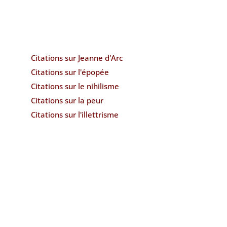
Citations sur Jeanne d'Arc
Citations sur l'épopée
Citations sur le nihilisme
Citations sur la peur
Citations sur l'illettrisme