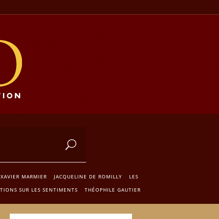
XAVIER MARMIER
JACQUELINE DE ROMILLY
LES
ATIONS SUR LES SENTIMENTS
THÉOPHILE GAUTIER