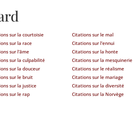
ard
ions sur la courtoisie
Citations sur le mal
ions sur la race
Citations sur l'ennui
ions sur l'âme
Citations sur la honte
ions sur la culpabilité
Citations sur la mesquinerie
ions sur la douceur
Citations sur le réalisme
ions sur le bruit
Citations sur le mariage
ions sur la justice
Citations sur la diversité
ions sur le rap
Citations sur la Norvège