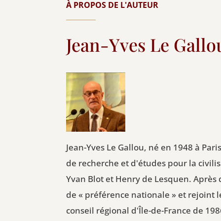
À PROPOS DE L'AUTEUR
Jean-Yves Le Gallo
Jean-Yves Le Gallou, né en 1948 à Par
de recherche et d'études pour la civil
Yvan Blot et Henry de Lesquen. Après q
de « préférence nationale » et rejoint
conseil régional d'Île-de-France de 19