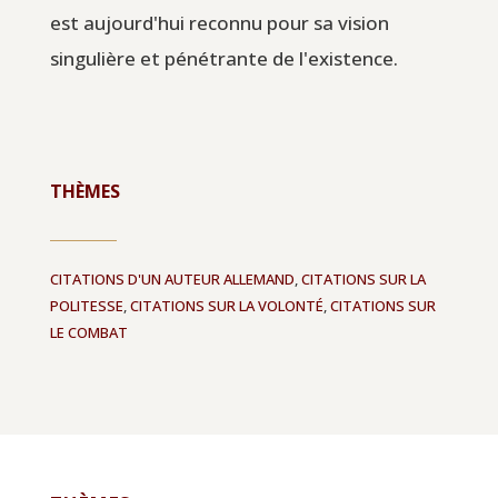
est aujourd'hui reconnu pour sa vision
singulière et pénétrante de l'existence.
THÈMES
CITATIONS D'UN AUTEUR ALLEMAND
,
CITATIONS SUR LA
POLITESSE
,
CITATIONS SUR LA VOLONTÉ
,
CITATIONS SUR
LE COMBAT