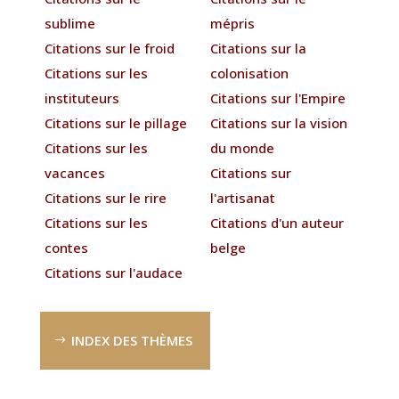
sublime
mépris
Citations sur le froid
Citations sur la
Citations sur les
colonisation
instituteurs
Citations sur l'Empire
Citations sur le pillage
Citations sur la vision
Citations sur les
du monde
vacances
Citations sur
Citations sur le rire
l'artisanat
Citations sur les
Citations d'un auteur
contes
belge
Citations sur l'audace
INDEX DES THÈMES