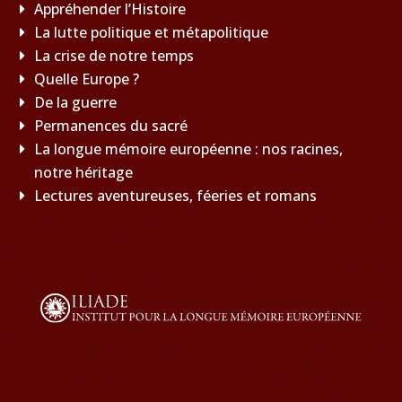
Appréhender l’Histoire
La lutte politique et métapolitique
La crise de notre temps
Quelle Europe ?
De la guerre
Permanences du sacré
La longue mémoire européenne : nos racines,
notre héritage
Lectures aventureuses, féeries et romans