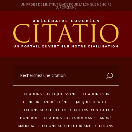
UN PROJET DE L'INSTITUT ILIADE POUR LA LONGUE MÉMOIRE
EUROPÉENNE
CITATIONS SUR LA JOUISSANCE
CITATIONS SUR
L'ERREUR
ANDRÉ CHÉNIER
JACQUES DEWITTE
CITATIONS SUR LE DÉCLIN
CITATIONS D'UN AUTEUR
HONGROIS
CITATIONS SUR LA ROUMANIE
ANDRÉ
MALRAUX
CITATIONS SUR LE FUTURISME
CITATIONS