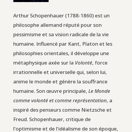
Arthur Schopenhauer (1788-1860) est un
philosophe allemand réputé pour son
pessimisme et sa vision radicale de la vie
humaine. Influencé par Kant, Platon et les
philosophies orientales, il développe une
métaphysique axée sur la
Volonté
, force
irrationnelle et universelle qui, selon lui,
anime le monde et génère la souffrance
humaine. Son œuvre principale,
Le Monde
comme volonté et comme représentation
, a
inspiré des penseurs comme Nietzsche et
Freud. Schopenhauer, critique de
l'optimisme et de l'idéalisme de son époque,