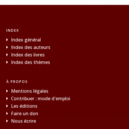
INDEX
Index général
Index des auteurs
Index des livres
Index des thèmes
À PROPOS
Mentions légales
Contribuer : mode d'emploi
Les éditions
Faire un don
Nous écrire